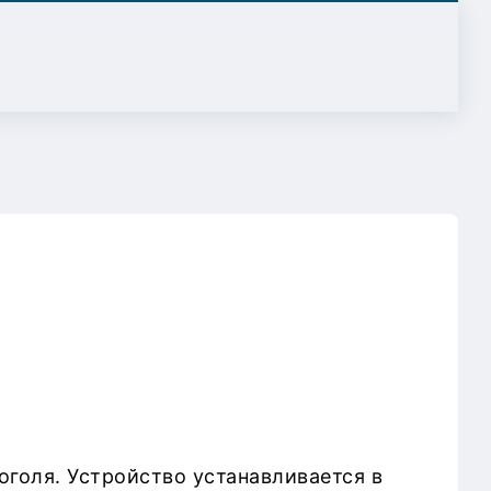
оголя. Устройство устанавливается в