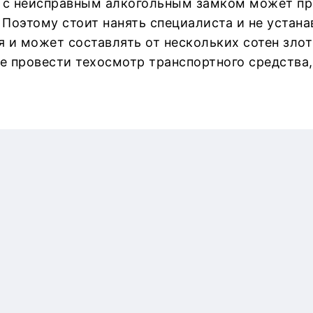
с неисправным алкогольным замком может прив
Поэтому стоит нанять специалиста и не устана
 и может составлять от нескольких сотен злот
 провести техосмотр транспортного средства,