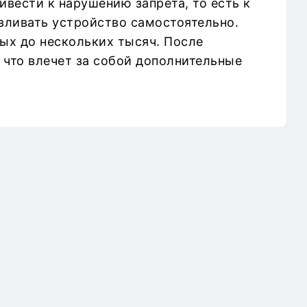
ести к нарушению запрета, то есть к
вливать устройство самостоятельно.
ых до нескольких тысяч. После
 что влечет за собой дополнительные