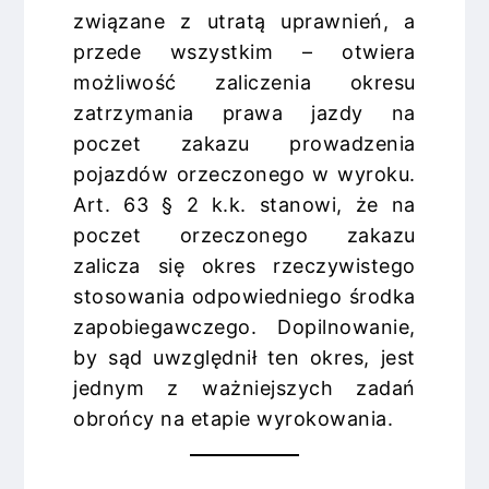
związane z utratą uprawnień, a
przede wszystkim – otwiera
możliwość zaliczenia okresu
zatrzymania prawa jazdy na
poczet zakazu prowadzenia
pojazdów orzeczonego w wyroku.
Art. 63 § 2 k.k. stanowi, że na
poczet orzeczonego zakazu
zalicza się okres rzeczywistego
stosowania odpowiedniego środka
zapobiegawczego. Dopilnowanie,
by sąd uwzględnił ten okres, jest
jednym z ważniejszych zadań
obrońcy na etapie wyrokowania.