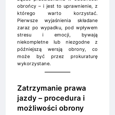
obrońcy – i jest to uprawnienie, z
którego warto korzystać.
Pierwsze wyjaśnienia składane
zaraz po wypadku, pod wpływem
stresu i emocji, bywają
niekompletne lub niezgodne z
późniejszą wersją obrony, co
może być przez prokuraturę
wykorzystane.
Zatrzymanie prawa
jazdy – procedura i
możliwości obrony