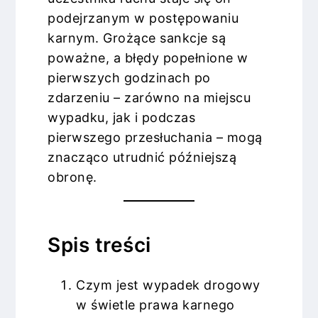
podejrzanym w postępowaniu
karnym. Grożące sankcje są
poważne, a błędy popełnione w
pierwszych godzinach po
zdarzeniu – zarówno na miejscu
wypadku, jak i podczas
pierwszego przesłuchania – mogą
znacząco utrudnić późniejszą
obronę.
Spis treści
Czym jest wypadek drogowy
w świetle prawa karnego