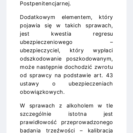
Postpenitencjarnej.
Dodatkowym elementem, który
pojawia się w takich sprawach,
jest kwestia regresu
ubezpieczeniowego –
ubezpieczyciel, który wypłaci
odszkodowanie poszkodowanym,
może następnie dochodzić zwrotu
od sprawcy na podstawie art. 43
ustawy o ubezpieczeniach
obowiązkowych.
W sprawach z alkoholem w tle
szczególnie istotna jest
prawidłowość przeprowadzonego
badania trzeźwości – kalibracja