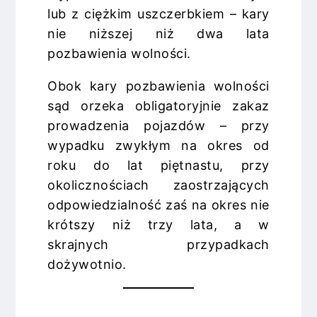
lub z ciężkim uszczerbkiem – kary
nie niższej niż dwa lata
pozbawienia wolności.
Obok kary pozbawienia wolności
sąd orzeka obligatoryjnie zakaz
prowadzenia pojazdów – przy
wypadku zwykłym na okres od
roku do lat piętnastu, przy
okolicznościach zaostrzających
odpowiedzialność zaś na okres nie
krótszy niż trzy lata, a w
skrajnych przypadkach
dożywotnio.