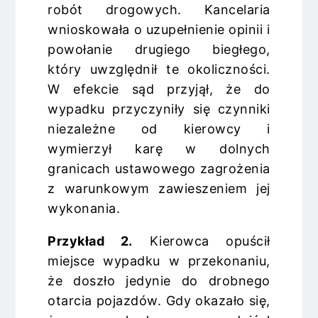
robót drogowych. Kancelaria
wnioskowała o uzupełnienie opinii i
powołanie drugiego biegłego,
który uwzględnił te okoliczności.
W efekcie sąd przyjął, że do
wypadku przyczyniły się czynniki
niezależne od kierowcy i
wymierzył karę w dolnych
granicach ustawowego zagrożenia
z warunkowym zawieszeniem jej
wykonania.
Przykład 2.
Kierowca opuścił
miejsce wypadku w przekonaniu,
że doszło jedynie do drobnego
otarcia pojazdów. Gdy okazało się,