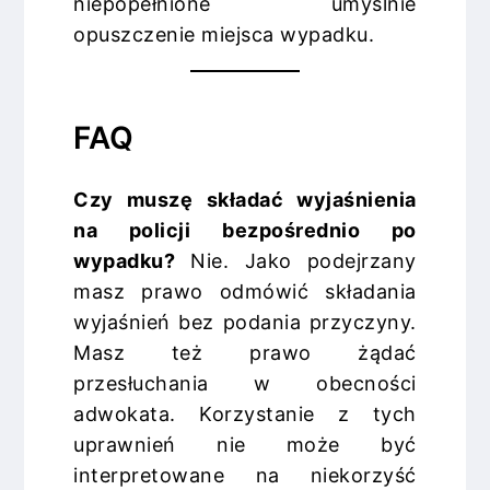
niepopełnione umyślnie
opuszczenie miejsca wypadku.
FAQ
Czy muszę składać wyjaśnienia
na policji bezpośrednio po
wypadku?
Nie. Jako podejrzany
masz prawo odmówić składania
wyjaśnień bez podania przyczyny.
Masz też prawo żądać
przesłuchania w obecności
adwokata. Korzystanie z tych
uprawnień nie może być
interpretowane na niekorzyść