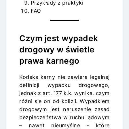
Przykłady z praktyki
FAQ
Czym jest wypadek
drogowy w świetle
prawa karnego
Kodeks karny nie zawiera legalnej
definicji wypadku drogowego,
jednak z art. 177 k.k. wynika, czym
różni się on od kolizji. Wypadkiem
drogowym jest naruszenie zasad
bezpieczeństwa w ruchu lądowym
– nawet nieumyślne – które