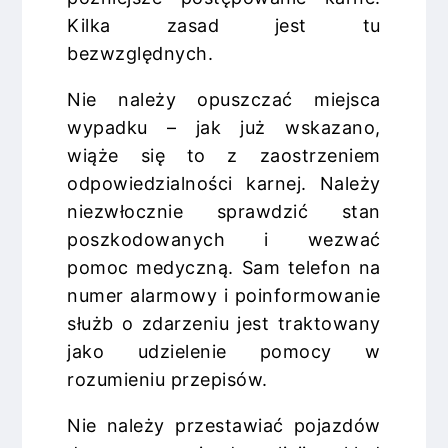
Kilka zasad jest tu
bezwzględnych.
Nie należy opuszczać miejsca
wypadku – jak już wskazano,
wiąże się to z zaostrzeniem
odpowiedzialności karnej. Należy
niezwłocznie sprawdzić stan
poszkodowanych i wezwać
pomoc medyczną. Sam telefon na
numer alarmowy i poinformowanie
służb o zdarzeniu jest traktowany
jako udzielenie pomocy w
rozumieniu przepisów.
Nie należy przestawiać pojazdów