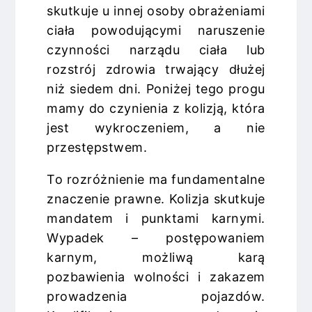
skutkuje u innej osoby obrażeniami
ciała powodującymi naruszenie
czynności narządu ciała lub
rozstrój zdrowia trwający dłużej
niż siedem dni. Poniżej tego progu
mamy do czynienia z kolizją, która
jest wykroczeniem, a nie
przestępstwem.
To rozróżnienie ma fundamentalne
znaczenie prawne. Kolizja skutkuje
mandatem i punktami karnymi.
Wypadek – postępowaniem
karnym, możliwą karą
pozbawienia wolności i zakazem
prowadzenia pojazdów.