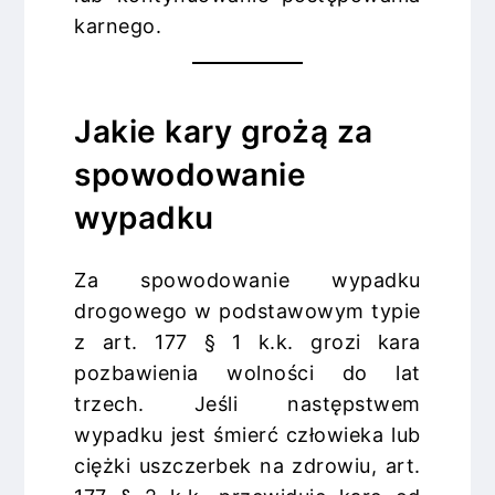
karnego.
Jakie kary grożą za
spowodowanie
wypadku
Za spowodowanie wypadku
drogowego w podstawowym typie
z art. 177 § 1 k.k. grozi kara
pozbawienia wolności do lat
trzech. Jeśli następstwem
wypadku jest śmierć człowieka lub
ciężki uszczerbek na zdrowiu, art.