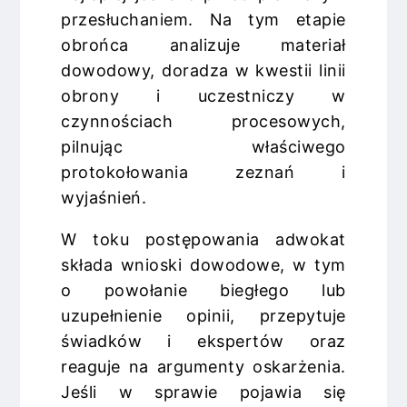
przesłuchaniem. Na tym etapie
obrońca analizuje materiał
dowodowy, doradza w kwestii linii
obrony i uczestniczy w
czynnościach procesowych,
pilnując właściwego
protokołowania zeznań i
wyjaśnień.
W toku postępowania adwokat
składa wnioski dowodowe, w tym
o powołanie biegłego lub
uzupełnienie opinii, przepytuje
świadków i ekspertów oraz
reaguje na argumenty oskarżenia.
Jeśli w sprawie pojawia się