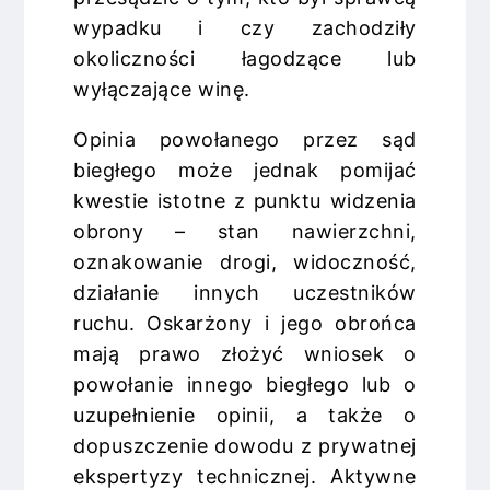
wypadku i czy zachodziły
okoliczności łagodzące lub
wyłączające winę.
Opinia powołanego przez sąd
biegłego może jednak pomijać
kwestie istotne z punktu widzenia
obrony – stan nawierzchni,
oznakowanie drogi, widoczność,
działanie innych uczestników
ruchu. Oskarżony i jego obrońca
mają prawo złożyć wniosek o
powołanie innego biegłego lub o
uzupełnienie opinii, a także o
dopuszczenie dowodu z prywatnej
ekspertyzy technicznej. Aktywne