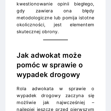
kwestionowanie opinii biegłego,
gdy zawiera ona błędy
metodologiczne lub pomija istotne
okoliczności, jest elementem
skutecznej obrony.
Jak adwokat może
pomóc w sprawie o
wypadek drogowy
Rola adwokata w sprawie o
wypadek drogowy zaczyna się
możliwie jak najwcześniej –
najlepiej jeszcze przed pierwszym