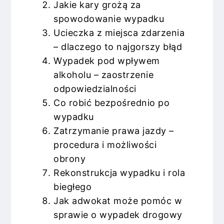
Jakie kary grożą za
spowodowanie wypadku
Ucieczka z miejsca zdarzenia
– dlaczego to najgorszy błąd
Wypadek pod wpływem
alkoholu – zaostrzenie
odpowiedzialności
Co robić bezpośrednio po
wypadku
Zatrzymanie prawa jazdy –
procedura i możliwości
obrony
Rekonstrukcja wypadku i rola
biegłego
Jak adwokat może pomóc w
sprawie o wypadek drogowy