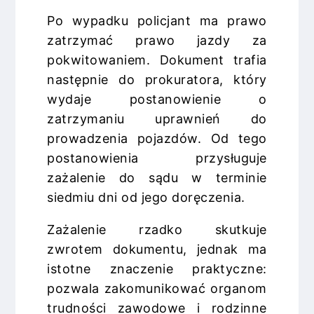
Po wypadku policjant ma prawo
zatrzymać prawo jazdy za
pokwitowaniem. Dokument trafia
następnie do prokuratora, który
wydaje postanowienie o
zatrzymaniu uprawnień do
prowadzenia pojazdów. Od tego
postanowienia przysługuje
zażalenie do sądu w terminie
siedmiu dni od jego doręczenia.
Zażalenie rzadko skutkuje
zwrotem dokumentu, jednak ma
istotne znaczenie praktyczne:
pozwala zakomunikować organom
trudności zawodowe i rodzinne