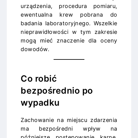
urządzenia, procedura pomiaru,
ewentualna krew pobrana do
badania laboratoryjnego. Wszelkie
nieprawidłowości w tym zakresie
mogą mieć znaczenie dla oceny
dowodów.
Co robić
bezpośrednio po
wypadku
Zachowanie na miejscu zdarzenia
ma bezpośredni wpływ na
późniejsze postępowanie karne.