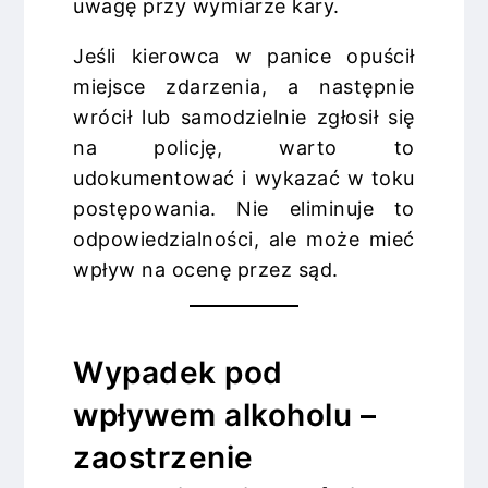
uwagę przy wymiarze kary.
Jeśli kierowca w panice opuścił
miejsce zdarzenia, a następnie
wrócił lub samodzielnie zgłosił się
na policję, warto to
udokumentować i wykazać w toku
postępowania. Nie eliminuje to
odpowiedzialności, ale może mieć
wpływ na ocenę przez sąd.
Wypadek pod
wpływem alkoholu –
zaostrzenie