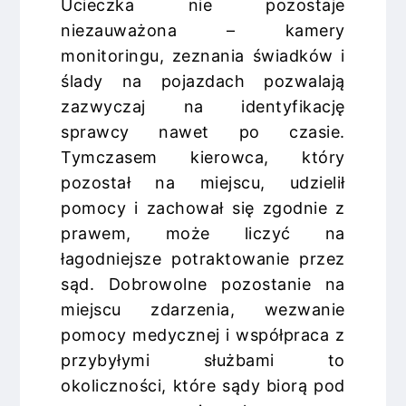
Ucieczka nie pozostaje
niezauważona – kamery
monitoringu, zeznania świadków i
ślady na pojazdach pozwalają
zazwyczaj na identyfikację
sprawcy nawet po czasie.
Tymczasem kierowca, który
pozostał na miejscu, udzielił
pomocy i zachował się zgodnie z
prawem, może liczyć na
łagodniejsze potraktowanie przez
sąd. Dobrowolne pozostanie na
miejscu zdarzenia, wezwanie
pomocy medycznej i współpraca z
przybyłymi służbami to
okoliczności, które sądy biorą pod