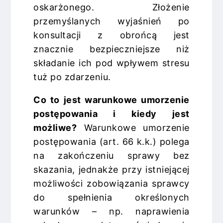
oskarżonego. Złożenie
przemyślanych wyjaśnień po
konsultacji z obrońcą jest
znacznie bezpieczniejsze niż
składanie ich pod wpływem stresu
tuż po zdarzeniu.
Co to jest warunkowe umorzenie
postępowania i kiedy jest
możliwe?
Warunkowe umorzenie
postępowania (art. 66 k.k.) polega
na zakończeniu sprawy bez
skazania, jednakże przy istniejącej
możliwości zobowiązania sprawcy
do spełnienia określonych
warunków – np. naprawienia