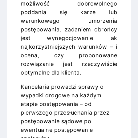
możliwość dobrowolnego
poddania się karze lub
warunkowego umorzenia
postępowania, zadaniem obrońcy
jest wynegocjowanie jak
najkorzystniejszych warunków – i
ocena, czy proponowane
rozwiązanie jest rzeczywiście
optymalne dla klienta.
Kancelaria prowadzi sprawy o
wypadki drogowe na każdym
etapie postępowania – od
pierwszego przesłuchania przez
postępowanie sądowe po
ewentualne postępowanie