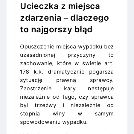
Ucieczka z miejsca
zdarzenia – dlaczego
to najgorszy błąd
Opuszczenie miejsca wypadku bez
uzasadnionej przyczyny to
zachowanie, które w świetle art.
178 k.k. dramatycznie pogarsza
sytuację prawną sprawcy.
Zaostrzenie kary następuje
niezależnie od tego, czy sprawca
był trzeźwy i niezależnie od
stopnia winy w samym
spowodowaniu wypadku.