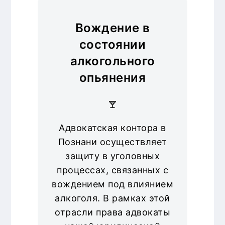
Вождение в
состоянии
алкогольного
опьянения
Адвокатская контора в
Познани осуществляет
защиту в уголовных
процессах, связанных с
вождением под влиянием
алкоголя. В рамках этой
отрасли права адвокаты