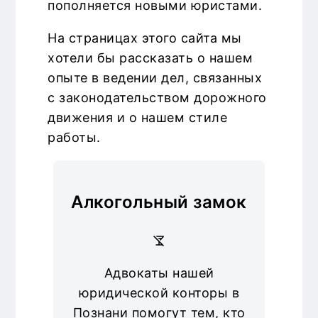
пополняется новыми юристами.
На страницах этого сайта мы
хотели бы рассказать о нашем
опыте в ведении дел, связанных
с законодательством дорожного
движения и о нашем стиле
работы.
Алкогольный замок
Адвокаты нашей
юридической конторы в
Познани помогут тем, кто