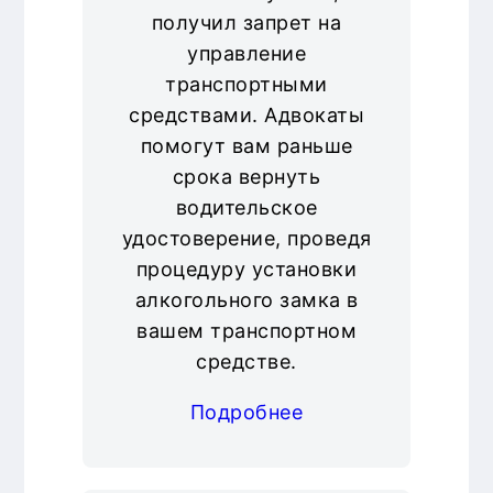
получил запрет на
управление
транспортными
средствами. Адвокаты
помогут вам раньше
срока вернуть
водительское
удостоверение, проведя
процедуру установки
алкогольного замка в
вашем транспортном
средстве.
Подробнее