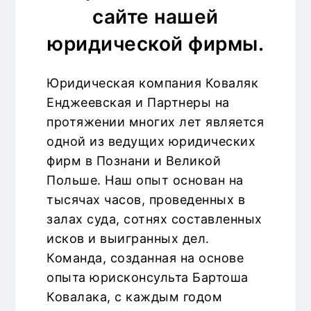
сайте нашей
юридической фирмы.
Юридическая компания Коваляк
Енджеевская и Партнеры на
протяжении многих лет является
одной из ведущих юридических
фирм в Познани и Великой
Польше. Наш опыт основан на
тысячах часов, проведенных в
залах суда, сотнях составленных
исков и выигранных дел.
Команда, созданная на основе
опыта юрисконсульта Бартоша
Ковалака, с каждым годом