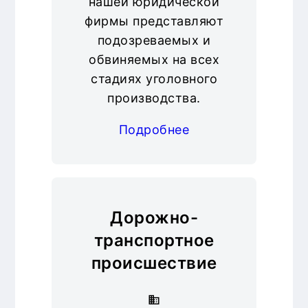
нашей юридической
фирмы представляют
подозреваемых и
обвиняемых на всех
стадиях уголовного
производства.
Подробнее
Дорожно-
транспортное
происшествие