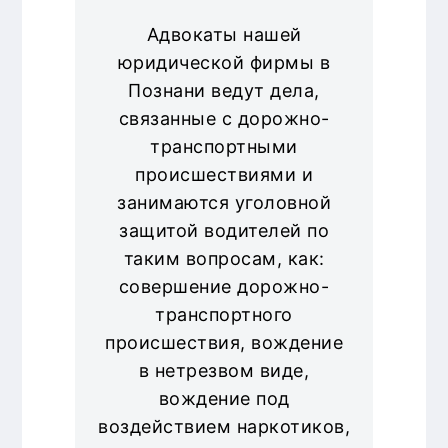
Адвокаты нашей
юридической фирмы в
Познани ведут дела,
связанные с дорожно-
транспортными
происшествиями и
занимаются уголовной
защитой водителей по
таким вопросам, как:
совершение дорожно-
транспортного
происшествия, вождение
в нетрезвом виде,
вождение под
воздействием наркотиков,