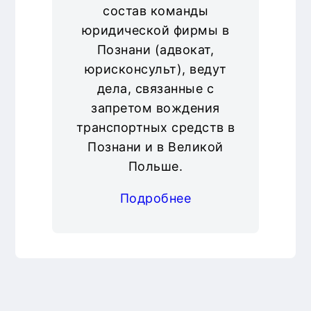
состав команды
юридической фирмы в
Познани (адвокат,
юрисконсульт), ведут
дела, связанные с
запретом вождения
транспортных средств в
Познани и в Великой
Польше.
Подробнее