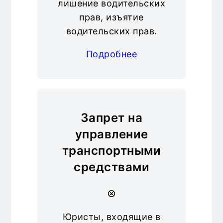
лишение водительских
прав, изъятие
водительских прав.
Подробнее
Запрет на
управление
транспортными
средствами
Юристы, входящие в